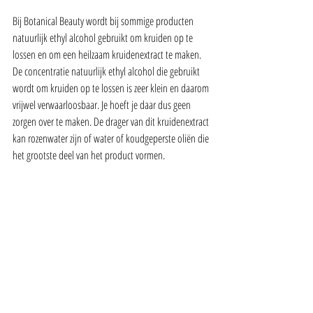
Bij Botanical Beauty wordt bij sommige producten 
natuurlijk ethyl alcohol gebruikt om kruiden op te 
lossen en om een heilzaam kruidenextract te maken. 
De concentratie natuurlijk ethyl alcohol die gebruikt 
wordt om kruiden op te lossen is zeer klein en daarom 
vrijwel verwaarloosbaar. Je hoeft je daar dus geen 
zorgen over te maken. De drager van dit kruidenextract 
kan rozenwater zijn of water of koudgeperste oliën die 
het grootste deel van het product vormen.