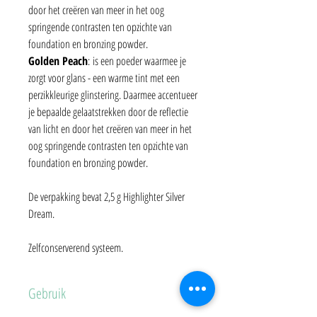
door het creëren van meer in het oog
springende contrasten ten opzichte van
foundation en bronzing powder.
Golden Peach
: is een poeder waarmee je
zorgt voor glans - een warme tint met een
perzikkleurige glinstering. Daarmee accentueer
je bepaalde gelaatstrekken door de reflectie
van licht en door het creëren van meer in het
oog springende contrasten ten opzichte van
foundation en bronzing powder.
De verpakking bevat 2,5 g Highlighter Silver
Dream.
Zelfconserverend systeem.
Gebruik