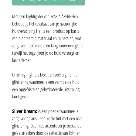
Met een highlighter van MARIA ÅKERBERG
behoud je het resultaat van je natuurlijke
huidverzorging Het is een product op basis
van plantaardig materiaal en mineralen, wat
zorgt voor een mooie en langhoudende glans
terwijl het tegelijkertijd de huid verzorgt en
laat ademen.
Onze highlighters bevatten veel pigment en
glinstering waarmee je een vermoeide huid
een opgefriste en gehydrateerde uitstraling
kunt geven.
Silver Dream:
is een poeder waarmee je
zorgt voor glans - een koele tint met een roze
glinstering. Daarmee accentueer je bepaalde
gelaatstrekken door de reflectie van licht en