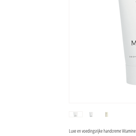
Luxe en voedingsrijke handcreme Vitamine