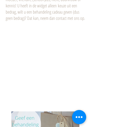
kennis! U heeft in de widget alleen keuze uit een
bedrag, wilt u een behandeling cadeau geven (dus
geen bedrag)? Dat kan, neem dan contact met ons op.